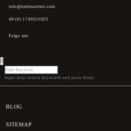
info@bettinaebert.com
49 (0) 1749321825
Folge mir
Input your search keywords and press Enter.
BLOG
SITEMAP