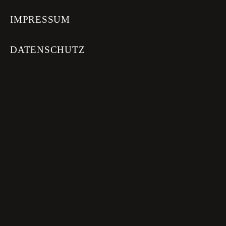
IMPRESSUM
DATENSCHUTZ