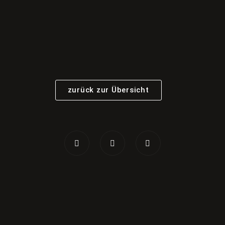
zurück zur Übersicht