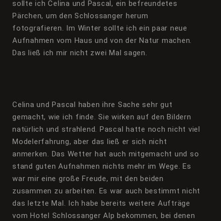
sollte ich Celina und Pascal, ein befreundetes
Pärchen, um den Schlossanger herum
fotografieren. Im Winter sollte ich ein paar neue
Aufnahmen vom Haus und von der Natur machen.
Das ließ ich mir nicht zwei Mal sagen.
Celina und Pascal haben ihre Sache sehr gut
gemacht, wie ich finde. Sie wirken auf den Bildern
natürlich und strahlend. Pascal hatte noch nicht viel
Modelerfahrung, aber das ließ er sich nicht
anmerken. Das Wetter hat auch mitgemacht und so
stand guten Aufnahmen nichts mehr im Wege. Es
war mir eine große Freude, mit den beiden
zusammen zu arbeiten. Es war auch bestimmt nicht
das letzte Mal. Ich habe bereits weitere Aufträge
vom Hotel Schlossanger Alp bekommen, bei denen