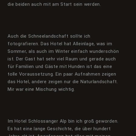
die beiden auch mit am Start sein werden.
Auch die Schneelandschaft sollte ich
fotografieren. Das Hotel hat Alleinlage, was im
Sommer, als auch im Winter einfach wunderschön
ist. Der Gast hat sehr viel Raum und gerade auch
für Familien und Gäste mit Hunden ist das eine
tolle Voraussetzung. Ein paar Aufnahmen zeigen
das Hotel, andere zeigen nur die Naturlandschaft.
Mir war eine Mischung wichtig.
Im Hotel Schlossanger Alp bin ich groß geworden.
Es hat eine lange Geschichte, die über hundert