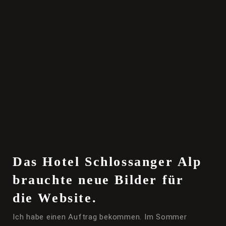
Das Hotel Schlossanger Alp
brauchte neue Bilder für
die Website.
Ich habe einen Auftrag bekommen. Im Sommer