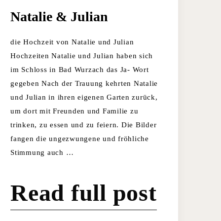
Natalie & Julian
die Hochzeit von Natalie und Julian
Hochzeiten Natalie und Julian haben sich
im Schloss in Bad Wurzach das Ja- Wort
gegeben Nach der Trauung kehrten Natalie
und Julian in ihren eigenen Garten zurück,
um dort mit Freunden und Familie zu
trinken, zu essen und zu feiern. Die Bilder
fangen die ungezwungene und fröhliche
Stimmung auch …
Read full post