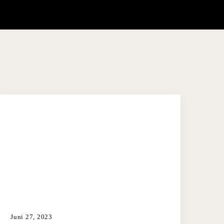
Juni 27, 2023