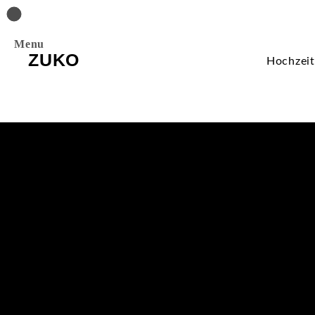
Menu
ZUKO
Hochzei