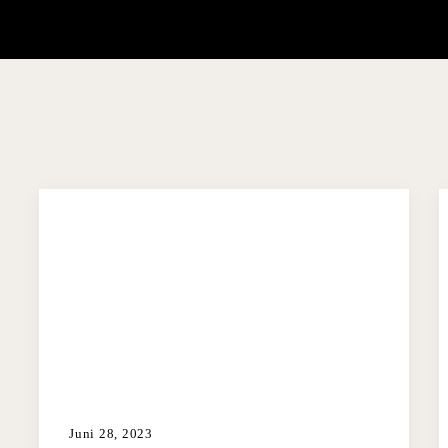
Juni 28, 2023