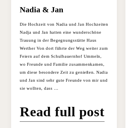
Nadia & Jan
Die Hochzeit von Nadia und Jan Hochzeiten
Nadja und Jan hatten eine wunderschöne
Trauung in der Begegnungsstätte Haus
Werther Von dort führte der Weg weiter zum
Feiern auf dem Schulbauernhof Ummeln,
wo Freunde und Familie zusammenkamen,
um diese besondere Zeit zu genießen. Nadia
und Jan sind sehr gute Freunde von mir und
sie wollten, dass …
Read full post