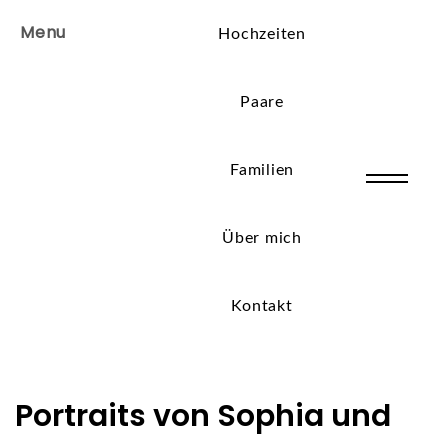
Menu
Hochzeiten
Paare
Familien
Über mich
Kontakt
Portraits von Sophia und