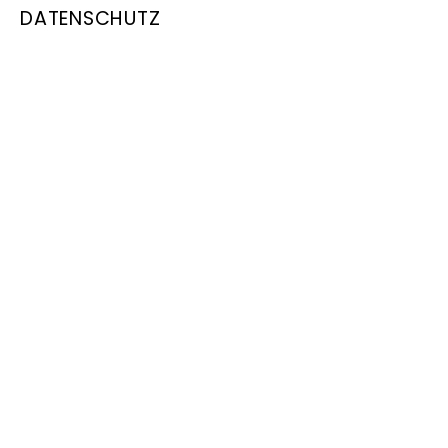
DATENSCHUTZ