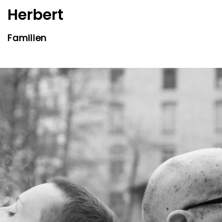
Herbert
Familien