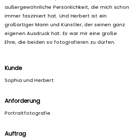
außergewöhnliche Persönlichkeit, die mich schon
immer fasziniert hat. Und Herbert ist ein
großartiger Mann und Künstler, der seinen ganz
eigenen Ausdruck hat. Es war mir eine große
Ehre, die beiden so fotografieren zu dürfen.
Kunde
Sophia und Herbert
Anforderung
Portraitfotografie
Auftrag