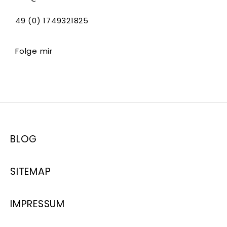
49 (0) 1749321825
Folge mir
BLOG
SITEMAP
IMPRESSUM