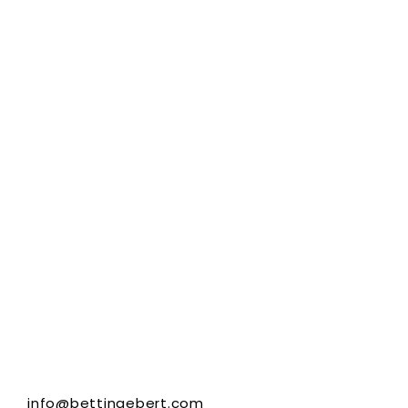
info@bettinaebert.com