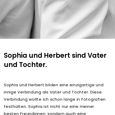
Sophia und Herbert sind Vater
und Tochter.
Sophia und Herbert bilden eine einzigartige und
innige Verbindung als Vater und Tochter. Diese
Verbindung wollte ich schon lange in Fotografien
festhalten. Sophia ist nicht nur eine meiner
besten Freundinnen, sondern auch eine