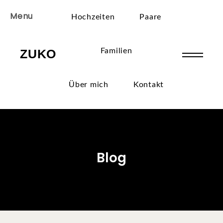
Menu
Hochzeiten
Paare
ZUKO
Familien
Über mich
Kontakt
Blog