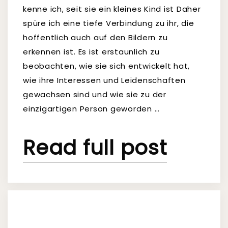
kenne ich, seit sie ein kleines Kind ist Daher
spüre ich eine tiefe Verbindung zu ihr, die
hoffentlich auch auf den Bildern zu
erkennen ist. Es ist erstaunlich zu
beobachten, wie sie sich entwickelt hat,
wie ihre Interessen und Leidenschaften
gewachsen sind und wie sie zu der
einzigartigen Person geworden …
Read full post