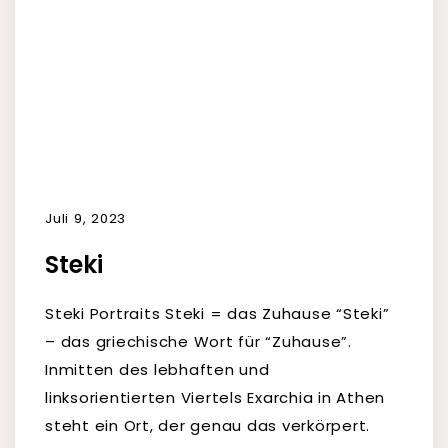
Juli 9, 2023
Steki
Steki Portraits Steki = das Zuhause “Steki”
– das griechische Wort für “Zuhause”.
Inmitten des lebhaften und
linksorientierten Viertels Exarchia in Athen
steht ein Ort, der genau das verkörpert.