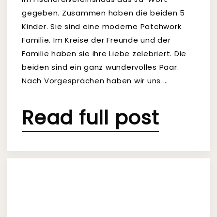
gegeben. Zusammen haben die beiden 5
Kinder. Sie sind eine moderne Patchwork
Familie. Im Kreise der Freunde und der
Familie haben sie ihre Liebe zelebriert. Die
beiden sind ein ganz wundervolles Paar.
Nach Vorgesprächen haben wir uns …
Read full post