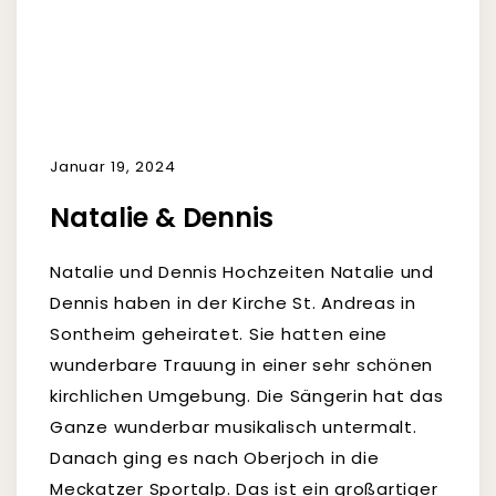
Januar 19, 2024
Natalie & Dennis
Natalie und Dennis Hochzeiten Natalie und
Dennis haben in der Kirche St. Andreas in
Sontheim geheiratet. Sie hatten eine
wunderbare Trauung in einer sehr schönen
kirchlichen Umgebung. Die Sängerin hat das
Ganze wunderbar musikalisch untermalt.
Danach ging es nach Oberjoch in die
Meckatzer Sportalp. Das ist ein großartiger