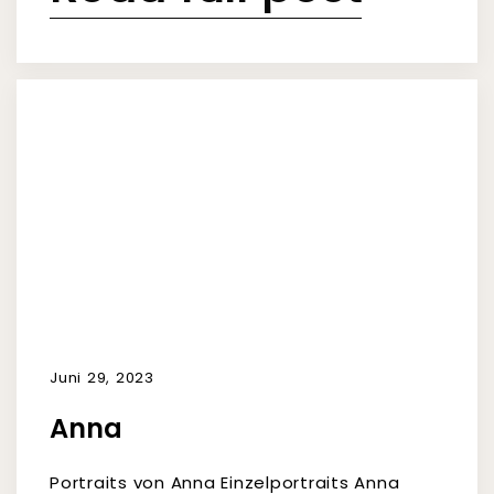
Juni 29, 2023
Anna
Portraits von Anna Einzelportraits Anna