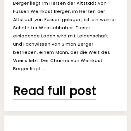
Berger liegt im Herzen der Altstadt von
Füssen Weinkost Berger, im Herzen der
Altstadt von Füssen gelegen, ist ein wahrer
Schatz für Weinliebhaber. Dieser
einladende Laden wird mit Leidenschaft
und Fachwissen von Simon Berger
betrieben, einem Mann, der die Welt des
Weins lebt. Der Charme von Weinkost
Berger liegt …
Read full post