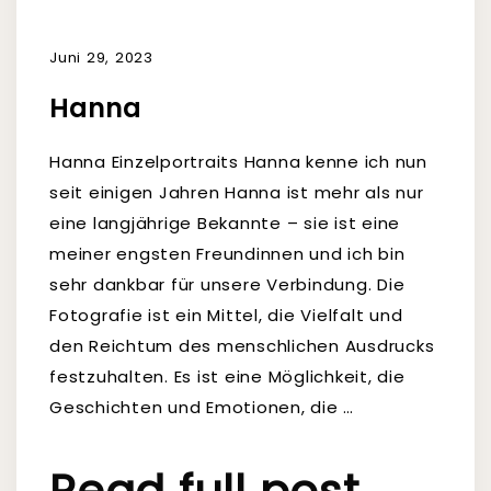
Juni 29, 2023
Hanna
Hanna Einzelportraits Hanna kenne ich nun
seit einigen Jahren Hanna ist mehr als nur
eine langjährige Bekannte – sie ist eine
meiner engsten Freundinnen und ich bin
sehr dankbar für unsere Verbindung. Die
Fotografie ist ein Mittel, die Vielfalt und
den Reichtum des menschlichen Ausdrucks
festzuhalten. Es ist eine Möglichkeit, die
Geschichten und Emotionen, die …
Read full post