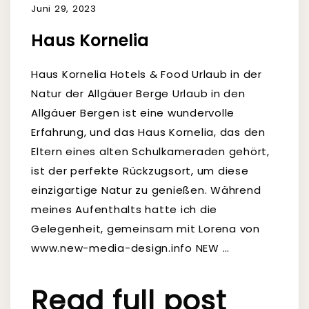
Juni 29, 2023
Haus Kornelia
Haus Kornelia Hotels & Food Urlaub in der
Natur der Allgäuer Berge Urlaub in den
Allgäuer Bergen ist eine wundervolle
Erfahrung, und das Haus Kornelia, das den
Eltern eines alten Schulkameraden gehört,
ist der perfekte Rückzugsort, um diese
einzigartige Natur zu genießen. Während
meines Aufenthalts hatte ich die
Gelegenheit, gemeinsam mit Lorena von
www.new-media-design.info NEW …
Read full post