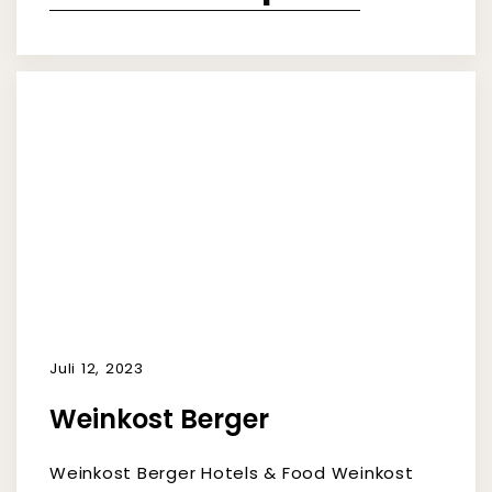
Juli 12, 2023
Weinkost Berger
Weinkost Berger Hotels & Food Weinkost