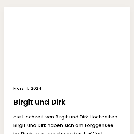
März 11, 2024
Birgit und Dirk
die Hochzeit von Birgit und Dirk Hochzeiten
Birgit und Dirk haben sich am Forggensee
im Fischereivereinshaus das Ja-Wort