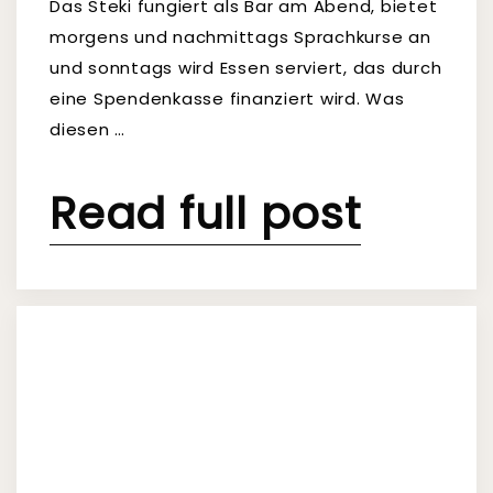
Das Steki fungiert als Bar am Abend, bietet
morgens und nachmittags Sprachkurse an
und sonntags wird Essen serviert, das durch
eine Spendenkasse finanziert wird. Was
diesen …
Read full post