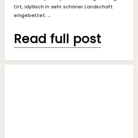
Ort, idyllisch in sehr schöner Landschaft
eingebettet. …
Read full post