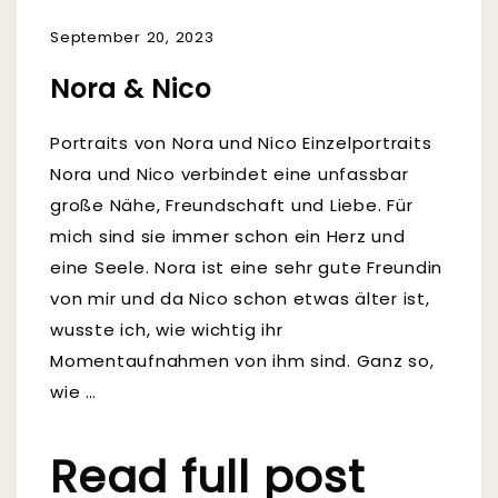
September 20, 2023
Nora & Nico
Portraits von Nora und Nico Einzelportraits
Nora und Nico verbindet eine unfassbar
große Nähe, Freundschaft und Liebe. Für
mich sind sie immer schon ein Herz und
eine Seele. Nora ist eine sehr gute Freundin
von mir und da Nico schon etwas älter ist,
wusste ich, wie wichtig ihr
Momentaufnahmen von ihm sind. Ganz so,
wie …
Read full post