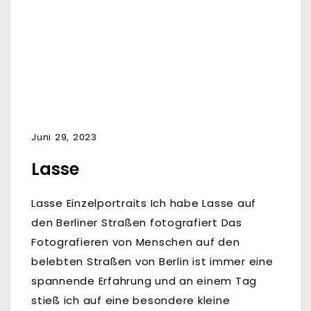
Juni 29, 2023
Lasse
Lasse Einzelportraits Ich habe Lasse auf
den Berliner Straßen fotografiert Das
Fotografieren von Menschen auf den
belebten Straßen von Berlin ist immer eine
spannende Erfahrung und an einem Tag
stieß ich auf eine besondere kleine