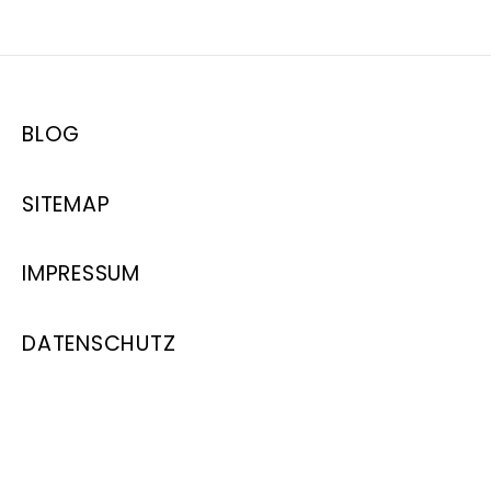
BLOG
SITEMAP
IMPRESSUM
DATENSCHUTZ