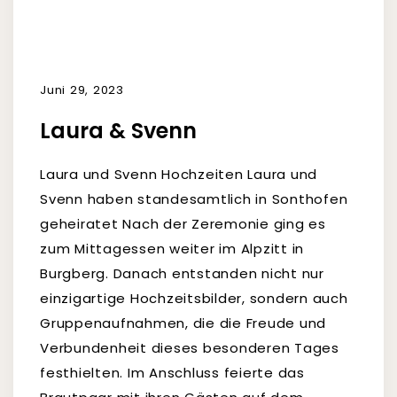
Juni 29, 2023
Laura & Svenn
Laura und Svenn Hochzeiten Laura und
Svenn haben standesamtlich in Sonthofen
geheiratet Nach der Zeremonie ging es
zum Mittagessen weiter im Alpzitt in
Burgberg. Danach entstanden nicht nur
einzigartige Hochzeitsbilder, sondern auch
Gruppenaufnahmen, die die Freude und
Verbundenheit dieses besonderen Tages
festhielten. Im Anschluss feierte das