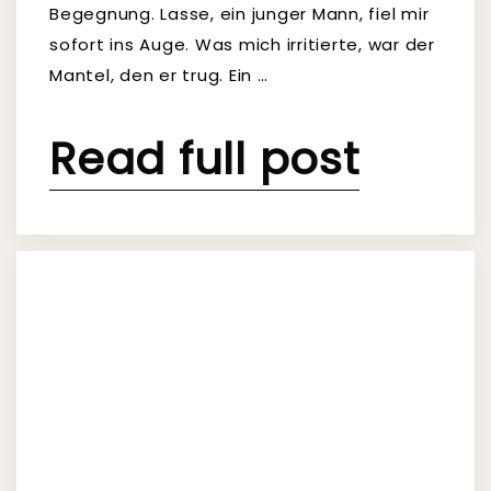
Begegnung. Lasse, ein junger Mann, fiel mir
sofort ins Auge. Was mich irritierte, war der
Mantel, den er trug. Ein …
Read full post